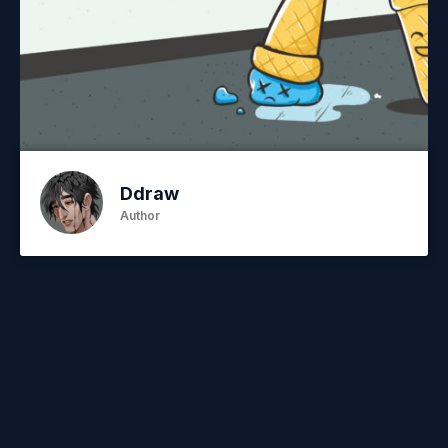
Ddraw
Author