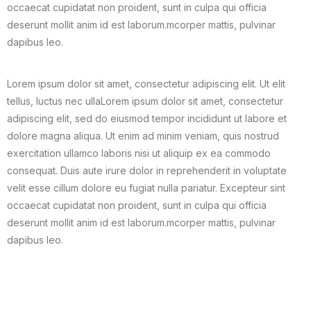
occaecat cupidatat non proident, sunt in culpa qui officia
deserunt mollit anim id est laborum.mcorper mattis, pulvinar
dapibus leo.
Lorem ipsum dolor sit amet, consectetur adipiscing elit. Ut elit
tellus, luctus nec ullaLorem ipsum dolor sit amet, consectetur
adipiscing elit, sed do eiusmod tempor incididunt ut labore et
dolore magna aliqua. Ut enim ad minim veniam, quis nostrud
exercitation ullamco laboris nisi ut aliquip ex ea commodo
consequat. Duis aute irure dolor in reprehenderit in voluptate
velit esse cillum dolore eu fugiat nulla pariatur. Excepteur sint
occaecat cupidatat non proident, sunt in culpa qui officia
deserunt mollit anim id est laborum.mcorper mattis, pulvinar
dapibus leo.