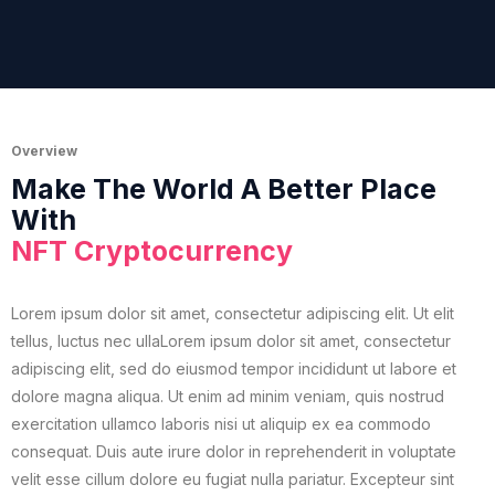
Overview
Make The World A Better Place
With
NFT Cryptocurrency
Lorem ipsum dolor sit amet, consectetur adipiscing elit. Ut elit
tellus, luctus nec ullaLorem ipsum dolor sit amet, consectetur
adipiscing elit, sed do eiusmod tempor incididunt ut labore et
dolore magna aliqua. Ut enim ad minim veniam, quis nostrud
exercitation ullamco laboris nisi ut aliquip ex ea commodo
consequat. Duis aute irure dolor in reprehenderit in voluptate
velit esse cillum dolore eu fugiat nulla pariatur. Excepteur sint