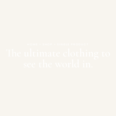
HOME > SHOP > SINGLE PRODUCT
The ultimate clothing to
see the world in.