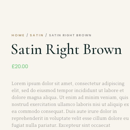
HOME
/
SATIN
/ SATIN RIGHT BROWN
Satin Right Brown
£
20.00
Lorem ipsum dolor sit amet, consectetur adipiscing
elit, sed do eiusmod tempor incididunt ut labore et
dolore magna aliqua. Ut enim ad minim veniam, quis
nostrud exercitation ullamco laboris nisi ut aliquip ex
ea commodo consequat. Duis aute irure dolor in
reprehenderit in voluptate velit esse cillum dolore eu
fugiat nulla pariatur. Excepteur sint occaecat