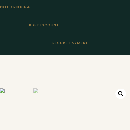
FREE SHIPPING
BIG DISCOUNT
SECURE PAYMENT