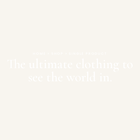
HOME > SHOP > SINGLE PRODUCT
The ultimate clothing to
see the world in.