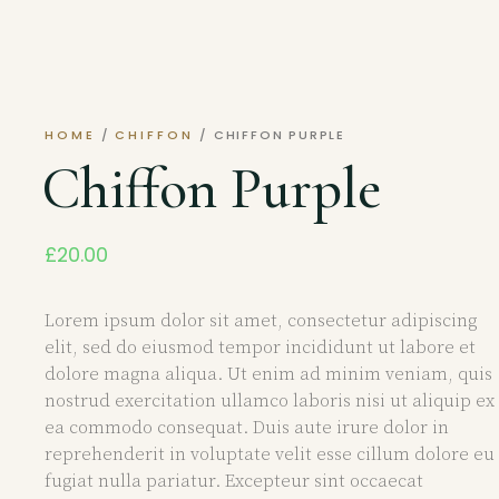
HOME
/
CHIFFON
/ CHIFFON PURPLE
Chiffon Purple
£
20.00
Lorem ipsum dolor sit amet, consectetur adipiscing
elit, sed do eiusmod tempor incididunt ut labore et
dolore magna aliqua. Ut enim ad minim veniam, quis
nostrud exercitation ullamco laboris nisi ut aliquip ex
ea commodo consequat. Duis aute irure dolor in
reprehenderit in voluptate velit esse cillum dolore eu
fugiat nulla pariatur. Excepteur sint occaecat