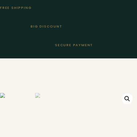
FREE SHIPPING
BIG DISCOUNT
SECURE PAYMENT