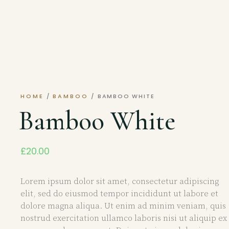
HOME
/
BAMBOO
/ BAMBOO WHITE
Bamboo White
£
20.00
Lorem ipsum dolor sit amet, consectetur adipiscing
elit, sed do eiusmod tempor incididunt ut labore et
dolore magna aliqua. Ut enim ad minim veniam, quis
nostrud exercitation ullamco laboris nisi ut aliquip ex