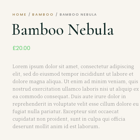
HOME
/
BAMBOO
/ BAMBOO NEBULA
Bamboo Nebula
£
20.00
Lorem ipsum dolor sit amet, consectetur adipiscing
elit, sed do eiusmod tempor incididunt ut labore et
dolore magna aliqua. Ut enim ad minim veniam, quis
nostrud exercitation ullamco laboris nisi ut aliquip ex
ea commodo consequat. Duis aute irure dolor in
reprehenderit in voluptate velit esse cillum dolore eu
fugiat nulla pariatur. Excepteur sint occaecat
cupidatat non proident, sunt in culpa qui officia
deserunt mollit anim id est laborum.