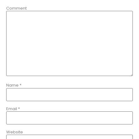
Comment
Name
*
Email
*
Website