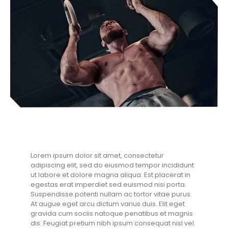
Lorem ipsum dolor sit amet, consectetur
adipiscing elit, sed do eiusmod tempor incididunt
ut labore et dolore magna aliqua. Est placerat in
egestas erat imperdiet sed euismod nisi porta.
Suspendisse potenti nullam ac tortor vitae purus.
At augue eget arcu dictum varius duis. Elit eget
gravida cum sociis natoque penatibus et magnis
dis. Feugiat pretium nibh ipsum consequat nisl vel.