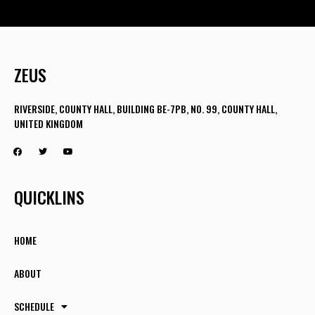
ZEUS
RIVERSIDE, COUNTY HALL, BUILDING BE-7PB, NO. 99, COUNTY HALL,
UNITED KINGDOM
QUICKLINS
HOME
ABOUT
SCHEDULE