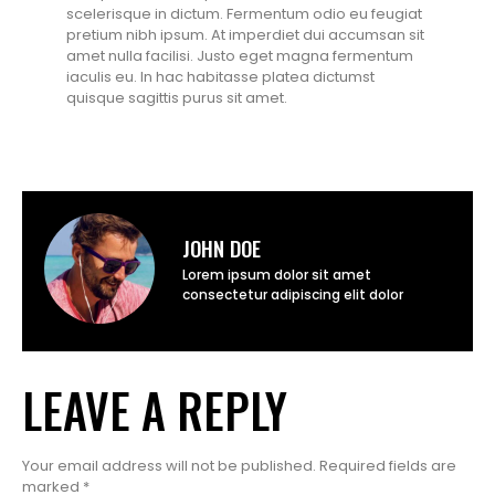
scelerisque in dictum. Fermentum odio eu feugiat
pretium nibh ipsum. At imperdiet dui accumsan sit
amet nulla facilisi. Justo eget magna fermentum
iaculis eu. In hac habitasse platea dictumst
quisque sagittis purus sit amet.
JOHN DOE
Lorem ipsum dolor sit amet
consectetur adipiscing elit dolor
LEAVE A REPLY
Your email address will not be published.
Required fields are
marked
*