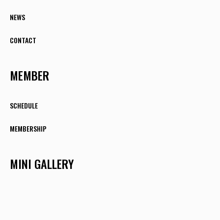
NEWS
CONTACT
MEMBER
SCHEDULE
MEMBERSHIP
MINI GALLERY