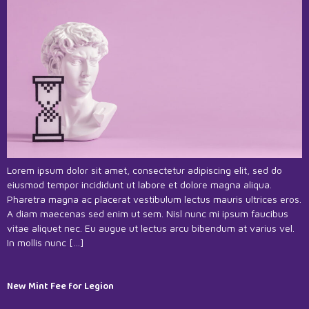
Lorem ipsum dolor sit amet, consectetur adipiscing elit, sed do
eiusmod tempor incididunt ut labore et dolore magna aliqua.
Pharetra magna ac placerat vestibulum lectus mauris ultrices eros.
A diam maecenas sed enim ut sem. Nisl nunc mi ipsum faucibus
vitae aliquet nec. Eu augue ut lectus arcu bibendum at varius vel.
In mollis nunc […]
New Mint Fee for Legion