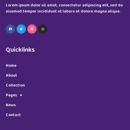
Lorem ipsum dolor sit amet, consectetur adipiscing elit, sed do
eiusmod tempor incididunt ut labore et dolore magna aliqua.
Quicklinks
Home
About
Collection
Pages
News
Contact