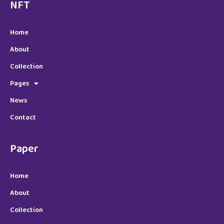
NFT
Home
About
Collection
Pages
News
Contact
Paper
Home
About
Collection