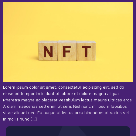
Lorem ipsum dolor sit amet, consectetur adipiscing elit, sed do
eiusmod tempor incididunt ut labore et dolore magna aliqua.
Pharetra magna ac placerat vestibulum lectus mauris ultrices eros.
A diam maecenas sed enim ut sem. Nisl nunc mi ipsum faucibus
vitae aliquet nec. Eu augue ut lectus arcu bibendum at varius vel.
In mollis nunc […]