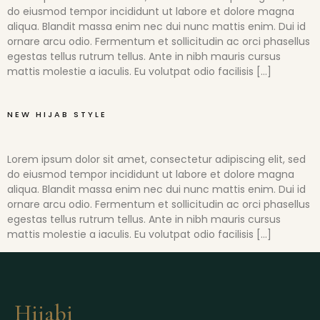
do eiusmod tempor incididunt ut labore et dolore magna
aliqua. Blandit massa enim nec dui nunc mattis enim. Dui id
ornare arcu odio. Fermentum et sollicitudin ac orci phasellus
egestas tellus rutrum tellus. Ante in nibh mauris cursus
mattis molestie a iaculis. Eu volutpat odio facilisis […]
NEW HIJAB STYLE
Lorem ipsum dolor sit amet, consectetur adipiscing elit, sed
do eiusmod tempor incididunt ut labore et dolore magna
aliqua. Blandit massa enim nec dui nunc mattis enim. Dui id
ornare arcu odio. Fermentum et sollicitudin ac orci phasellus
egestas tellus rutrum tellus. Ante in nibh mauris cursus
mattis molestie a iaculis. Eu volutpat odio facilisis […]
Hijabi