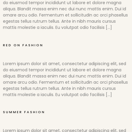
do eiusmod tempor incididunt ut labore et dolore magna
aliqua. Blandit massa enim nec dui nunc mattis enim. Dui id
ornare arcu odio. Fermentum et sollicitudin ac orci phasellus
egestas tellus rutrum tellus. Ante in nibh mauris cursus
mattis molestie a iaculis. Eu volutpat odio facilisis […]
RED ON FASHION
Lorem ipsum dolor sit amet, consectetur adipiscing elit, sed
do eiusmod tempor incididunt ut labore et dolore magna
aliqua. Blandit massa enim nec dui nunc mattis enim. Dui id
ornare arcu odio. Fermentum et sollicitudin ac orci phasellus
egestas tellus rutrum tellus. Ante in nibh mauris cursus
mattis molestie a iaculis. Eu volutpat odio facilisis […]
SUMMER FASHION
Lorem ipsum dolor sit amet, consectetur adipiscing elit, sed