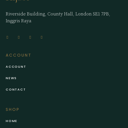
Riverside Building, County Hall, London SE1 7PB,
Inggris Raya
ACCOUNT
ACCOUNT
NEWS
CONTACT
SHOP
HOME