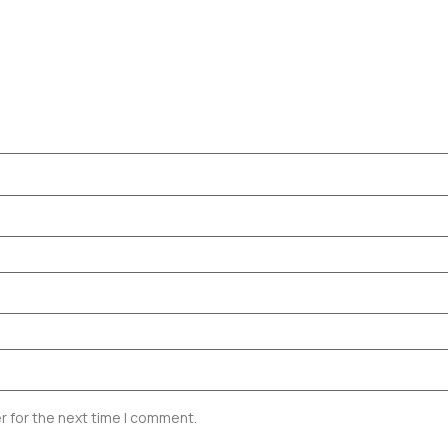
r for the next time I comment.